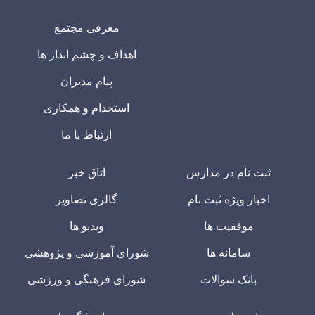
معرفی مجتمع
اهداف و چشم انداز ها
پیام مدیران
استخدام و همکاری
ارتباط با ما
ثبت نام در مدارس
اتاق خبر
اخبار ویژه ثبت نام
گالری تصاویر
موفقیت ها
ویدیو ها
سامانه ها
شورای آموزشی و پژوهشی
بانک سوالات
شورای فرهنگی و ورزشی