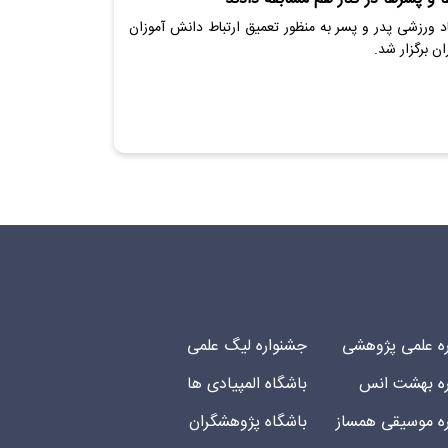
اد ورزشی پدر و پسر به منظور تعمیق ارتباط دانش آموزان
ان برگزار شد.
ه علمی پژوهشی
جشنواره لیگ علمی
ه بهشت انس
باشگاه المپیادی ها
ه موسیقی همساز
باشگاه پژوهشگران