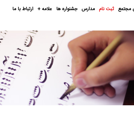
 مجتمع
ثبت نام
مدارس
جشنواره ها
علامه +
ارتباط با ما