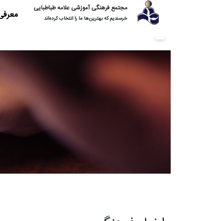
مجتمع فرهنگی آموزشی علامه طباطبایی
معرفی
خرسندیم که بهترین‌ها ما را انتخاب کرده‌اند