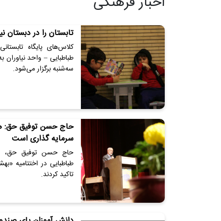
اخبار فرهنگی
تابستان را در دبستان ن
کلاس‌های پایگاه تابستا
سه‌شنبه برگزار می‌شود.
حاج حسن توفیق حق: هزی
سرمایه گذاری است
حاج حسن توفیق حق، ع
طباطبایی در اختتامیه «به
تاکید کردند.
دانش آموزان پای صندوق