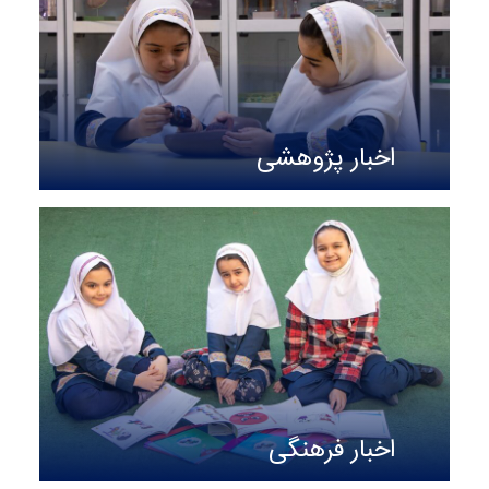
اخبار پژوهشی
اخبار فرهنگی