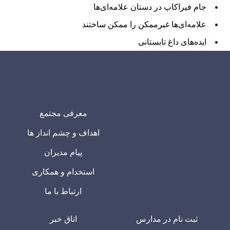
جام فیراکاپ در دستان علامه‌ای‌ها
علامه‌ای‌ها غیرممکن را ممکن ساختند
ایده‌های داغ تابستانی
معرفی مجتمع
اهداف و چشم انداز ها
پیام مدیران
استخدام و همکاری
ارتباط با ما
ثبت نام در مدارس
اتاق خبر