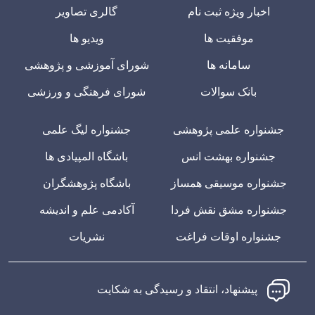
اخبار ویژه ثبت نام
گالری تصاویر
موفقیت ها
ویدیو ها
سامانه ها
شورای آموزشی و پژوهشی
بانک سوالات
شورای فرهنگی و ورزشی
جشنواره علمی پژوهشی
جشنواره لیگ علمی
جشنواره بهشت انس
باشگاه المپیادی ها
جشنواره موسیقی همساز
باشگاه پژوهشگران
جشنواره مشق نقش فردا
آکادمی علم و اندیشه
جشنواره اوقات فراغت
نشریات
پیشنهاد، انتقاد و رسیدگی به شکایت