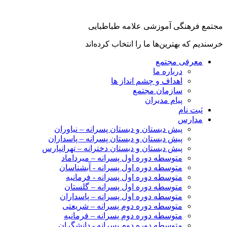
جتمع فرهنگی آموزشی علامه طباطبایی
رسندیم که بهترین‌ها ما را انتخاب کرده‌اند
معرفی مجتمع
درباره ما
اهداف و چشم انداز ها
سازمان مجتمع
پیام مدیران
ثبت نام
مدارس
پیش دبستان و دبستان پسرانه – نیاوران
پیش دبستان و دبستان پسرانه – پاسداران
پیش دبستان و دبستان دخترانه – تهرانپارس
متوسطه دوره اول پسرانه – میرداماد
متوسطه دوره اول پسرانه - آبشناسان
متوسطه دوره اول پسرانه - فرمانیه
متوسطه دوره اول پسرانه – گلستان
متوسطه دوره اول پسرانه – پاسداران
متوسطه دوره دوم پسرانه – شریعتی
متوسطه دوره دوم پسرانه – فرمانیه
متوسطه دوره دوم پسرانه - دانشگران