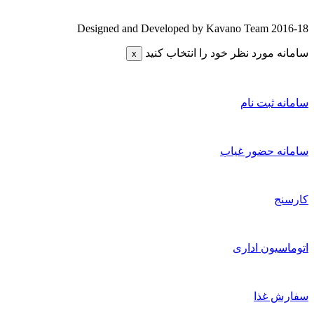
Designed and Developed by Kavano Team 2016-1
امانه مورد نظر خود را انتخاب کنید
x
امانه ثبت نام
امانه حضور غیاب
ارسنج
توماسیون اداری
فارش غذا