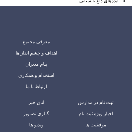
ایده‌های داغ تابستانی
معرفی مجتمع
اهداف و چشم انداز ها
پیام مدیران
استخدام و همکاری
ارتباط با ما
ثبت نام در مدارس
اتاق خبر
اخبار ویژه ثبت نام
گالری تصاویر
موفقیت ها
ویدیو ها