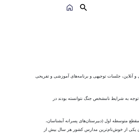
 و آنلاین، جلسات توجیهی و برنامه‌های آموزشی و تفریحی
دانی که با توجه به شرایط نامشخص جنگ نتوانسته بودند در
 مقطع متوسطه اول (دبیرستان‌های پسرانه آبشناسان،
ان یکی از خوش‌نام‌ترین مدارس کشور هر سال بیش از