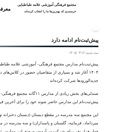
مجتمع فرهنگی آموزشی علامه طباطبایی
معرفی
خرسندیم که بهترین‌ها ما را انتخاب کرده‌اند
پیش‌ثبت‌نام ادامه دارد
سه شنبه ۱۴۰۵/۰۳/۱۲
۱۴۰۴ آغاز شد و بسیاری از متقاضیان حضور در کلاس‌ه
جدیدالورودها شرکت کرده‌اند.
صندلی‌های بخش زیادی از م
پیش‌ثبت‌نام این مدارس حاضر شوند خود را برای آخرین فر
این مجتمع سه مدرسه در مقطع دبستان (دبستان دخترانه تهر
میرداماد، فرمانیه، گلستان و پاسداران) و سه مدرسه در م
چهار هزار نفر برای شرکت در آزمون ورودی این مدارس ثبت‌