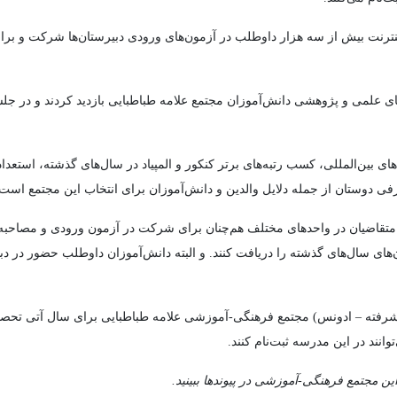
نترنت بیش از سه هزار داوطلب در آزمون‌های ورودی دبیرستان‌ها شرکت و برای
دهای علمی و پژوهشی دانش‌آموزان مجتمع علامه طباطبایی بازدید کردند و در جلسا
 بین‌المللی، کسب رتبه‌های برتر کنکور و المپیاد در سال‌های گذشته، استعداد
 دوستان از جمله دلایل والدین و دانش‌آموزان برای انتخاب این مجتمع است.
تقاضیان در واحدهای مختلف هم‌چنان برای شرکت در آزمون ورودی و مصاحبه ثبت‌
سوالات آزمون‌های سال‌های گذشته را دریافت کنند. و البته دانش‌آموزان داوطلب حضور
رفته – ادونس) مجتمع فرهنگی-آموزشی علامه طباطبایی برای سال آتی تحصیلی
نند در این مدرسه ثبت‌نام کنند.
ن مجتمع فرهنگی-آموزشی در پیوندها ببینید.