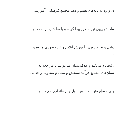
 ورود به پایه‌های هفتم و دهم مجتمع فرهنگی- آموزشی
ت توجیهی نیز حضور پیدا کرده و با ساختار، برنامه‌ها و
یابی و نخبه‌پروری، آموزش آنلاین و غیرحضوری متنوع و
نام می‌کند و علاقه‌مندان می‌توانند با مراجعه به
 در دبستان‌های مجتمع فرآیند سنجش و ثبت‌نام متفاوت و جذابی
 مقطع متوسطه دوره اول را راه‌اندازی می‌کند و