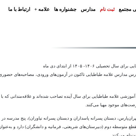
 مجتمع
ثبت نام
مدارس
جشنواره ها
علامه +
ارتباط با ما
پیش‌ثبت‌نام مدارس مجتمع فرهنگی- آموزشی علامه طباطبایی برای سال تحصیلی ۱۴۰۶- ۱۴۰۵ از ابتدای دی ماه
ای درس مدارس علامه طباطبایی تاکنون در آزمون‌های ورودی، مصاحبه‌های حضوری
دارس ۱۱گانه مجتمع فرهنگی- آموزشی علامه طباطبایی برای سال آینده تصاحب شده‌اند و علاقه‌من
صت‌های موجود مهیا می‌کنند.
ان‌پارس، دبستان پسرانه پاسداران و دبستان پسرانه نیاوران)، پنج مدرسه در
قطع متوسطه دوم (دبیرستان‌های شریعتی، فرمانیه و دانشگران) دارد و به‌عنو
نام می‌کنند.