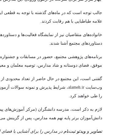
جالب توجه است که در ماه‌های گذشته با توجه به قطعی ای
علامه طباطبایی با هم رقابت کردند.
خانواده‌های متقاضیان نیز از نمایشگاه فعالیت‌ها و دستاور
دستاوردهای مجتمع آشنا شدند.
برنامه‌های پژوهشی مجتمع، حضور در مسابقات و جشنواره‌های
موفق، فضای دوستانه و شاد مدارس، توصیه معلمان و معرفی
گفتنی است، این مجتمع در حال حاضر از تعداد محدودی از م
وب‌سایت alameh.ir، شرایط پذیرش و نمونه 
را طی خواهند کرد.
لازم به ذکر است، مدرسه دانشگران (مرکز آموزش‌های پیش
دانش‌آموزان برتر پایه نهم همه مدارس، پس از گزینش می‌توا
تصاویر
و
ویدئو ثبت‌نام
در مدارس را برای آشنایی با فضای ای