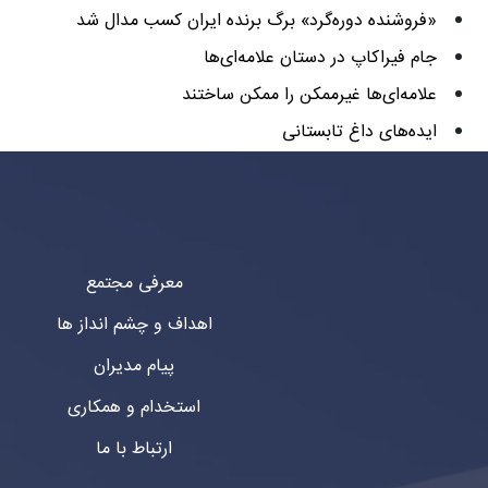
«فروشنده دوره‌گرد» برگ برنده ایران کسب مدال شد
جام فیراکاپ در دستان علامه‌ای‌ها
علامه‌ای‌ها غیرممکن را ممکن ساختند
ایده‌های داغ تابستانی
معرفی مجتمع
اهداف و چشم انداز ها
پیام مدیران
استخدام و همکاری
ارتباط با ما