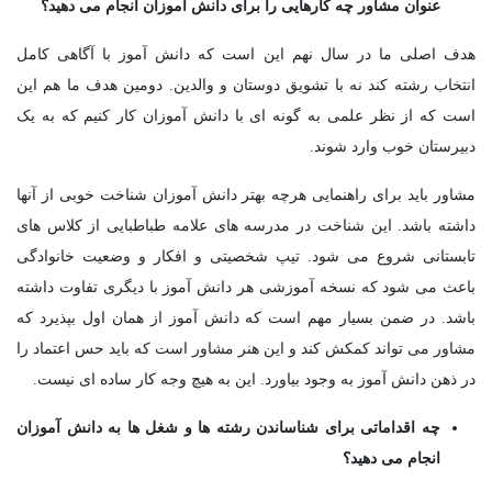
عنوان مشاور چه کارهایی را برای دانش آموزان انجام می دهید؟
هدف اصلی ما در سال نهم این است که دانش آموز با آگاهی کامل
انتخاب رشته کند نه با تشویق دوستان و والدین. دومین هدف ما هم این
است که از نظر علمی به گونه ای با دانش آموزان کار کنیم که به یک
دبیرستان خوب وارد شوند.
مشاور باید برای راهنمایی هرچه بهتر دانش آموزان شناخت خوبی از آنها
داشته باشد. این شناخت در مدرسه های علامه طباطبایی از کلاس های
تابستانی شروع می شود. تیپ شخصیتی و افکار و وضعیت خانوادگی
باعث می شود که نسخه آموزشی هر دانش آموز با دیگری تفاوت داشته
باشد. در ضمن بسیار مهم است که دانش آموز از همان اول بپذیرد که
مشاور می تواند کمکش کند و این هنر مشاور است که باید حس اعتماد را
در ذهن دانش آموز به وجود بیاورد. این به هیچ وجه کار ساده ای نیست.
چه اقداماتی برای شناساندن رشته ها و شغل ها به دانش آموزان
انجام می دهید؟