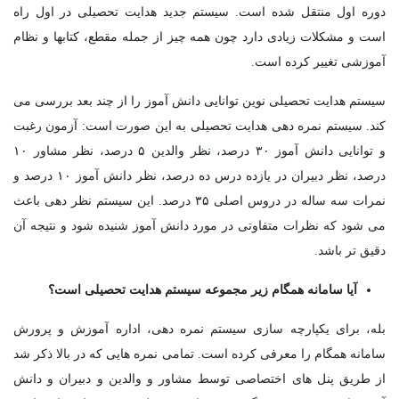
دوره اول منتقل شده است. سیستم جدید هدایت تحصیلی در اول راه
است و مشکلات زیادی دارد چون همه چیز از جمله مقطع، کتابها و نظام
آموزشی تغییر کرده است.
سیستم هدایت تحصیلی نوین توانایی دانش آموز را از چند بعد بررسی می
کند. سیستم نمره دهی هدایت تحصیلی به این صورت است: آزمون رغبت
و توانایی دانش آموز ۳۰ درصد، نظر والدین ۵ درصد، نظر مشاور ۱۰
درصد، نظر دبیران در یازده درس ده درصد، نظر دانش آموز ۱۰ درصد و
نمرات سه ساله در دروس اصلی ۳۵ درصد. این سیستم نظر دهی باعث
می شود که نظرات متفاوتی در مورد دانش آموز شنیده شود و نتیجه آن
دقیق تر باشد.
آیا سامانه همگام زیر مجموعه سیستم هدایت تحصیلی است؟
بله، برای یکپارچه سازی سیستم نمره دهی، اداره آموزش و پرورش
سامانه همگام را معرفی کرده است. تمامی نمره هایی که در بالا ذکر شد
از طریق پنل های اختصاصی توسط مشاور و والدین و دبیران و دانش