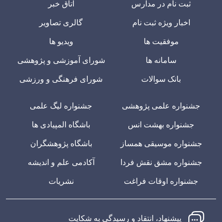
ثبت نام در مدارس
اتاق خبر
اخبار ویژه ثبت نام
گالری تصاویر
موفقیت ها
ویدیو ها
سامانه ها
شورای آموزشی و پژوهشی
بانک سوالات
شورای فرهنگی و ورزشی
جشنواره علمی پژوهشی
جشنواره لیگ علمی
جشنواره بهشت انس
باشگاه المپیادی ها
جشنواره موسیقی همساز
باشگاه پژوهشگران
جشنواره مشق نقش فردا
آکادمی علم و اندیشه
جشنواره اوقات فراغت
نشریات
پیشنهاد، انتقاد و رسیدگی به شکایت