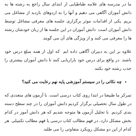
ما در مدرسه های علامه طباطبایی از ابتدای سال راجع به رشته ها به
دانش آموزان آگاهی می دهیم و آنها را به اردوهای بازدید از مشاغل می
بریم. یکی از اقدامات موثر برگزاری جلسه های معرفی مشاغل توسط
دانش آموزان است. دانش آموزان در این جلسه ها از زبان خودشان رشته
ها را معرفی می کنند و از ویژگی های آن می گویند.
علاوه بر این به دبیران آگاهی داده ایم که اول از همه مبلغ درس خود
باشند. در واقع برای درس خود بازاریابی کنند تا دانش آموزان بیشتری را
جذب رشته خود بکنند.
چه نکاتی را در سیستم آموزشی پایه نهم رعایت می کنید؟
تمرکز ما طبیعتا در ابتدا روی کتاب درسی است. با آزمون های متعددی که
در طول سال تحصیلی برگزار کردیم دانش آموزان را در چند سطح دسته
بندی کردیم. با تحلیل آزمون ها متوجه شدیم که هر دانش آموز در کدام
بخش مشکل دارد، در فهم مطالب کتاب درسی یا فهم مطالب تکمیلی. هر
کدام از این دو مشکل رویکرد متفاوتی را می طلبد.