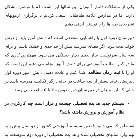
یکی از مشکلات دانش آموزان این سالها این است که با نوشتن مشکل
دارند. ما در مدارس علامه طباطبایی سعی کردیم با برگزاری آزمونهای
تشریحی بچه ها را با نوشتن آشتی دهیم.
دبیرستان دوره اول یا راهنمایی مقطعی است که دانش آموز باید از درس
خواند لذت ببرد. اگر فضای مدرسه بیش از حد جدی و خشک باشد او برای
سه سال سرنوشت ساز بعدی دچار خستگی می شود. مهمترین کاری که
ما در کنار مطالب آموزشی برای دانش آموز انجام می دهیم این است که
او را با
ثبت زمان مطالعه
آشنا کنیم و عادت دهیم. دانش آموز دوره اول
دبیرستان نباید بیشتر از سه ساعت در خانه درگیر تکالیف مدرسه باشد در
حالی که این میزان در دبیرستان دوره دوم به ۴ تا ۵ ساعت می رسد.
سیستم جدید هدایت تحصیلی چیست و قرار است چه کارکردی در
نظام آموزش و پرورش داشته باشد؟
همانطور که می دانید با تغییر سیستم آموزشی کشور از دو سال پیش پایه
نهم وارد سالهای تحصیلی شده و هدایت تحصیلی از دوره دوم متوسطه به