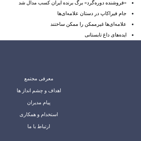
«فروشنده دوره‌گرد» برگ برنده ایران کسب مدال شد
جام فیراکاپ در دستان علامه‌ای‌ها
علامه‌ای‌ها غیرممکن را ممکن ساختند
ایده‌های داغ تابستانی
معرفی مجتمع
اهداف و چشم انداز ها
پیام مدیران
استخدام و همکاری
ارتباط با ما