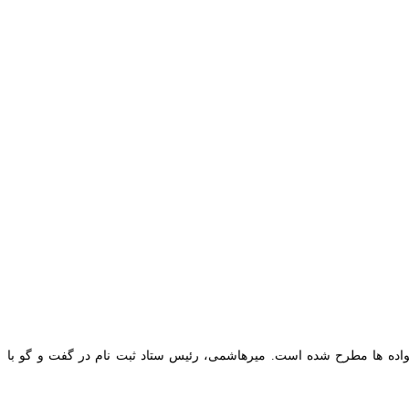
انواده ها مطرح شده است. میرهاشمی، رئیس ستاد ثبت نام در گفت و گو با