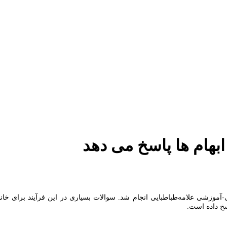
ابهام ها پاسخ می دهد
-آموزشی علامه‌طباطبایی انجام شد. سوالات بسیاری در این فرآیند برای خ
سخ داده است.