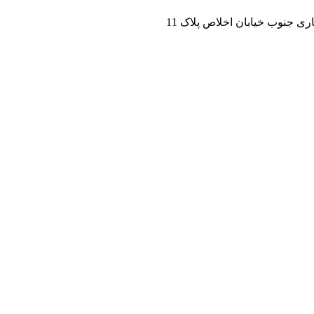
ی جنوب خیابان اخلاص پلاک 11