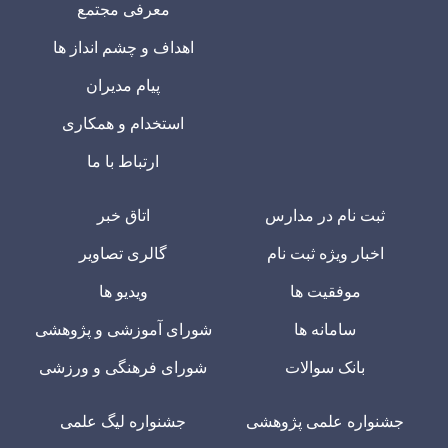
معرفی مجتمع
اهداف و چشم انداز ها
پیام مدیران
استخدام و همکاری
ارتباط با ما
ثبت نام در مدارس
اتاق خبر
اخبار ویژه ثبت نام
گالری تصاویر
موفقیت ها
ویدیو ها
سامانه ها
شورای آموزشی و پژوهشی
بانک سوالات
شورای فرهنگی و ورزشی
جشنواره علمی پژوهشی
جشنواره لیگ علمی