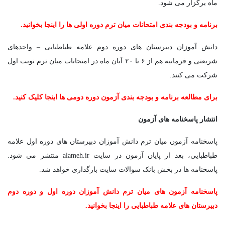
ماه برگزار می شود.
برنامه و بودجه بندی امتحانات میان ترم دوره اولی ها را اینجا بخوانید.
دانش آموزان دبیرستان های دوره دوم علامه طباطبایی – واحدهای
شریعتی و فرمانیه هم از ۶ تا ۲۰ آبان ماه در امتحانات میان ترم نوبت اول
شرکت می کنند.
برای مطالعه برنامه و بودجه بندی آزمون دوره دومی ها اینجا کلیک کنید.
انتشار پاسخنامه های آزمون
پاسخنامه آزمون میان ترم دانش آموزان دبیرستان های دوره اول علامه
طباطبایی، بعد از پایان آزمون در سایت alameh.ir منتشر می شود.
پاسخنامه ها در بخش بانک سوالات سایت بارگذاری خواهد شد.
پاسخنامه آزمون های میان ترم دانش آموزان دوره اول و دوره دوم
دبیرستان های علامه طباطبایی را اینجا بخوانید.