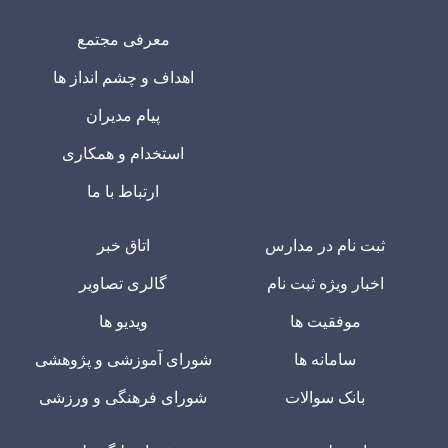
معرفی مجتمع
اهداف و چشم انداز ها
پیام مدیران
استخدام و همکاری
ارتباط با ما
ثبت نام در مدارس
اتاق خبر
اخبار ویژه ثبت نام
گالری تصاویر
موفقیت ها
ویدیو ها
سامانه ها
شورای آموزشی و پژوهشی
بانک سوالات
شورای فرهنگی و ورزشی