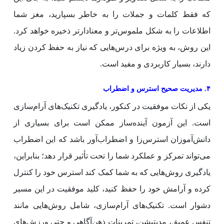
که فقط کلمات و جملات را به خاطر بسپارید، مغز شما
اطلاعات را به شکل ملموس‌تر و معنادارتر ذخیره خواهد کرد.
این روش، به ویژه برای درس‌هایی که نیاز به حفظ کردن زیاد
دارند، بسیار کاربردی و مفید است.
۴. مدیریت صحیح استرس و اضطراب
یکی از نکات موفقیت در کنکور، یادگیری تکنیک‌های آرام‌سازی
است. این آزمون آینده‌ساز ممکن است برای بسیاری از
دانش‌آموزان استرس‌زا و اضطراب‌آور باشد که این اضطراب
می‌تواند تمرکز و عملکرد شما را تحت تأثیر قرار دهد؛ بنابراین،
یادگیری روش‌هایی که به شما کمک کند استرس خود را کنترل
کرده و آرامش خود را حفظ کنید، کلید موفقیت در این مسیر
دشوار است. تکنیک‌های آرام‌سازی، شامل روش‌هایی مانند
تنفس عمیق، مدیتیشن، تمرینات ذهن‌آگاهی و حتی ورزش‌های