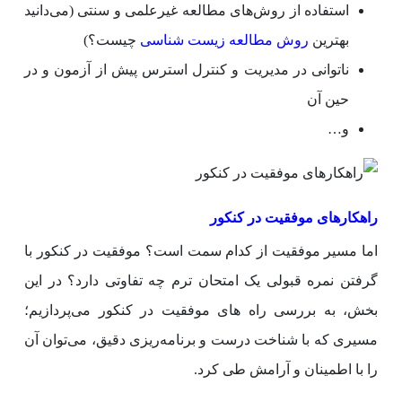
استفاده از روش‌های مطالعه غیرعلمی و سنتی (می‌دانید
بهترین
روش مطالعه زیست شناسی
چیست؟)
ناتوانی در مدیریت و کنترل استرس پیش از آزمون و در
حین آن
و…
راهکارهای موفقیت در کنکور
اما مسیر موفقیت از کدام سمت است؟ موفقیت در کنکور با
گرفتن نمره قبولی یک امتحان ترم چه تفاوتی دارد؟ در این
بخش، به بررسی راه ‌های موفقیت در کنکور می‌پردازیم؛
مسیری که با شناخت درست و برنامه‌ریزی دقیق، می‌توان آن
را با اطمینان و آرامش طی کرد.