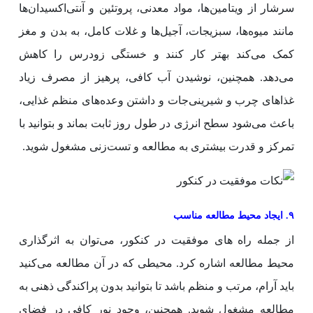
سرشار از ویتامین‌ها، مواد معدنی، پروتئین و آنتی‌اکسیدان‌ها
مانند میوه‌ها، سبزیجات، آجیل‌ها و غلات کامل، به بدن و مغز
کمک می‌کند بهتر کار کنند و خستگی زودرس را کاهش
می‌دهد. همچنین، نوشیدن آب کافی، پرهیز از مصرف زیاد
غذاهای چرب و شیرینی‌جات و داشتن وعده‌های منظم غذایی،
باعث می‌شود سطح انرژی در طول روز ثابت بماند و بتوانید با
تمرکز و قدرت بیشتری به مطالعه و تست‌زنی مشغول شوید.
۹. ایجاد محیط مطالعه مناسب
از جمله راه های موفقیت در کنکور، می‌توان به اثرگذاری
محیط مطالعه اشاره کرد. محیطی که در آن مطالعه می‌کنید
باید آرام، مرتب و منظم باشد تا بتوانید بدون پراکندگی ذهنی به
مطالعه مشغول شوید. همچنین، وجود نور کافی در فضای