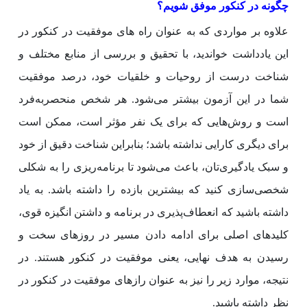
چگونه در کنکور موفق شویم؟
علاوه بر مواردی که به عنوان راه های موفقیت در کنکور در
این یادداشت خواندید، با تحقیق و بررسی از منابع مختلف و
شناخت درست از روحیات و خلقیات خود، درصد موفقیت
شما در این آزمون بیشتر می‌شود. هر شخص منحصربه‌فرد
است و روش‌هایی که برای یک نفر مؤثر است، ممکن است
برای دیگری کارایی نداشته باشد؛ بنابراین شناخت دقیق از خود
و سبک یادگیری‌تان، باعث می‌شود تا برنامه‌ریزی را به شکلی
شخصی‌سازی کنید که بیشترین بازده را داشته باشد. به یاد
داشته باشید که انعطاف‌پذیری در برنامه و داشتن انگیزه قوی،
کلیدهای اصلی برای ادامه دادن مسیر در روزهای سخت و
رسیدن به هدف نهایی، یعنی موفقیت در کنکور هستند. در
نتیجه، موارد زیر را نیز به عنوان رازهای موفقیت در کنکور در
نظر داشته باشید.