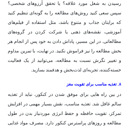
رسیدن به شغل مورد علاقه؟ یا تحقق آرزوهای شخصی؟
سپس سعی کنید روش‌های مطالعه را به گونه‌ای تنظیم کنید
که برایتان جذاب و متنوع باشد، مثل استفاده از فیلم‌های
آموزشی، نقشه‌های ذهنی یا شرکت کردن در گروه‌های
مطالعاتی. در این مسیر، پاداش دادن به خود پس از انجام هر
بخش مطالعه را نیز فراموش نکنید. در نهایت، با تمرین مداوم
و تغییر نگرش نسبت به مطالعه، می‌توانید از یک فعالیت
خسته‌کننده، تجربه‌ای لذت‌بخش و هدفمند بسازید.
۸. تغذیه مناسب برای تقویت مغز
در بین راه هایی برای موفق شدن در کنکور، نباید از تغذیه
سالم غافل شد. تغذیه مناسب، نقش بسیار مهمی در افزایش
تمرکز، تقویت حافظه و حفظ انرژی موردنیاز بدن در طول
مطالعه و روزهای پراسترس کنکور دارد. مصرف مواد غذایی