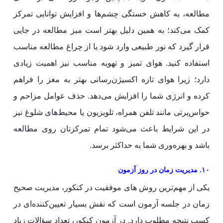
مطالعه، به کاهش خستگی چشم‌ها و افزایش توانایی تمرکز
کمک می‌کند؛ به همین دلیل بهتر است میز مطالعه در جایی
قرار گیرد که نور طبیعی وارد شود یا از چراغ مطالعه مناسب
استفاده کنید. هوای تمیز و تهویه مناسب نیز اهمیت زیادی
دارد؛ زیرا هوای تازه اکسیژن‌رسانی بهتر به مغز را فراهم
کرده و انرژی شما را افزایش می‌دهد. حذف عوامل مزاحم و
حواس‌پرتی مانند تلفن همراه، تلویزیون یا محیط‌های شلوغ نیز
در این شرایط باعث می‌شود تمام تمرکزتان روی مطالعه
باشد و بهره‌وری شما به حداکثر برسد.
۱۰. مدیریت زمان در روز آزمون
یکی از مهم‌ترین روش های موفقیت در کنکور، مدیریت صحیح
زمان در جلسه آزمون است که نقش بسیار تعیین‌کننده‌ای در
کسب نتیجه مطلوب دارد. در آزمون کنکور، تعداد سؤالات زیاد