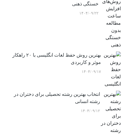
خستگی ذهنی
۱۴۰۴/۰۹/۲۲
بهترین روش حفظ لغات انگلیسی با ۲۰ راهکار
موثر و کاربردی
۱۴۰۴/۰۹/۱۷
انتخاب بهترین رشته تحصیلی برای دختران در
رشته انسانی
۱۴۰۴/۰۹/۱۲