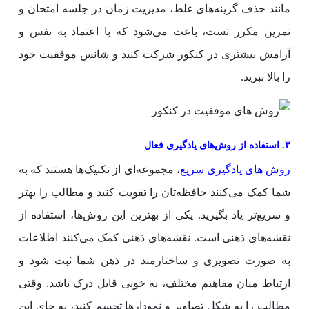
مانند حذف گزینه‌های غلط، مدیریت زمان در جلسه امتحان و
تمرین مکرر تست، باعث می‌شود که با اعتماد به نفس و
آرامش بیشتری در کنکور شرکت کنید و شانس موفقیت خود
را بالا ببرید.
۳. استفاده از روش‌های یادگیری فعال
روش های یادگیری سریع
، مجموعه‌ای از تکنیک‌ها هستند که به
شما کمک می‌کنند حافظه‌تان را تقویت کنید و مطالب را بهتر
و سریع‌تر یاد بگیرید. یکی از بهترین این روش‌ها، استفاده از
نقشه‌های ذهنی است. نقشه‌های ذهنی کمک می‌کنند اطلاعات
به صورت تصویری و ساختارمند در ذهن شما ثبت شود و
ارتباط میان مفاهیم مختلف، به خوبی قابل درک باشد. وقتی
مطالب را به شکل تصاویر و نمودارها تجسم کنید، به جای این