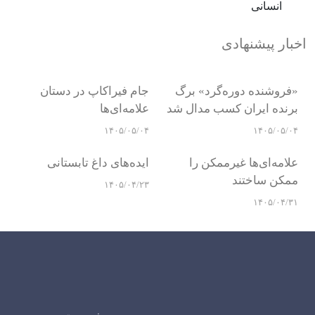
اخبار پیشنهادی
«فروشنده دوره‌گرد» برگ
جام فیراکاپ در دستان
برنده ایران کسب مدال شد
علامه‌ای‌ها
۱۴۰۵/۰۵/۰۴
۱۴۰۵/۰۵/۰۴
علامه‌ای‌ها غیرممکن را
ایده‌های داغ تابستانی
ممکن ساختند
۱۴۰۵/۰۴/۲۳
۱۴۰۵/۰۴/۳۱