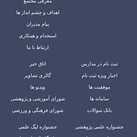
معرفی مجتمع
اهداف و چشم انداز ها
پیام مدیران
استخدام و همکاری
ارتباط با ما
ثبت نام در مدارس
اتاق خبر
اخبار ویژه ثبت نام
گالری تصاویر
موفقیت ها
ویدیو ها
سامانه ها
شورای آموزشی و پژوهشی
بانک سوالات
شورای فرهنگی و ورزشی
جشنواره علمی پژوهشی
جشنواره لیگ علمی