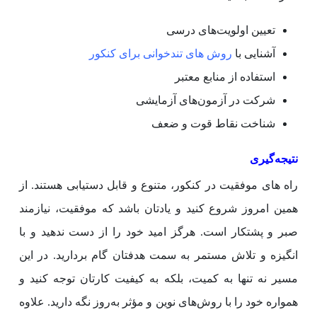
تعیین اولویت‌های درسی
آشنایی با
روش های تندخوانی برای کنکور
استفاده از منابع معتبر
شرکت در آزمون‌های آزمایشی
شناخت نقاط قوت و ضعف
نتیجه‌گیری
راه های موفقیت در کنکور، متنوع و قابل دستیابی هستند. از
همین امروز شروع کنید و یادتان باشد که موفقیت، نیازمند
صبر و پشتکار است. هرگز امید خود را از دست ندهید و با
انگیزه و تلاش مستمر به سمت هدفتان گام بردارید. در این
مسیر نه تنها به کمیت، بلکه به کیفیت کارتان توجه کنید و
همواره خود را با روش‌های نوین و مؤثر به‌روز نگه دارید. علاوه