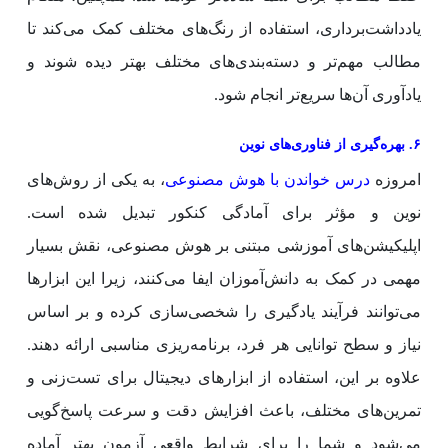
یادداشت‌برداری، استفاده از رنگ‌های مختلف کمک می‌کند تا
مطالب مهم‌تر و دسته‌بندی‌های مختلف بهتر دیده شوند و
یادآوری آن‌ها سریع‌تر انجام شود.
۶. بهره‌گیری از فناوری‌های نوین
امروزه
درس خواندن با هوش مصنوعی
، به یکی از روش‌های
نوین و مؤثر برای آمادگی کنکور تبدیل شده است.
اپلیکیشن‌های آموزشی مبتنی بر هوش مصنوعی، نقش بسیار
مهمی در کمک به دانش‌آموزان ایفا می‌کنند، زیرا این ابزارها
می‌توانند فرآیند یادگیری را شخصی‌سازی کرده و بر اساس
نیاز و سطح توانایی هر فرد، برنامه‌ریزی مناسبی ارائه دهند.
علاوه بر این، استفاده از ابزارهای دیجیتال برای تست‌زنی و
تمرین‌های مختلف، باعث افزایش دقت و سرعت پاسخ‌گویی
می‌شود و شما را برای شرایط واقعی آزمون بهتر آماده