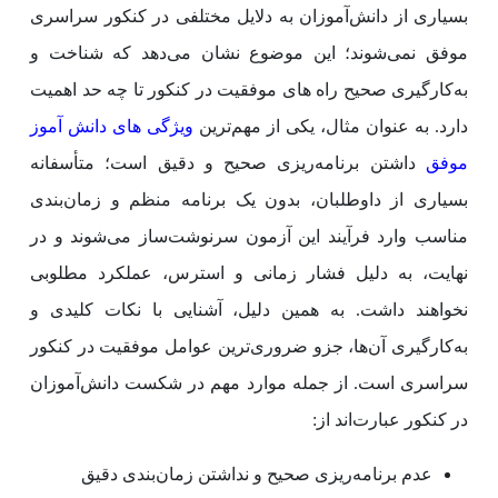
بسیاری از دانش‌آموزان به دلایل مختلفی در کنکور سراسری
موفق نمی‌شوند؛ این موضوع نشان می‌دهد که شناخت و
به‌کارگیری صحیح راه های موفقیت در کنکور تا چه حد اهمیت
دارد. به عنوان مثال، یکی از مهم‌ترین
ویژگی های دانش آموز
موفق
داشتن برنامه‌ریزی صحیح و دقیق است؛ متأسفانه
بسیاری از داوطلبان، بدون یک برنامه منظم و زمان‌بندی
مناسب وارد فرآیند این آزمون سرنوشت‌ساز می‌شوند و در
نهایت، به دلیل فشار زمانی و استرس، عملکرد مطلوبی
نخواهند داشت. به همین دلیل، آشنایی با نکات کلیدی و
به‌کارگیری آن‌ها، جزو ضروری‌ترین عوامل موفقیت در کنکور
سراسری است. از جمله موارد مهم در شکست دانش‌آموزان
در کنکور عبارت‌اند از:
عدم برنامه‌ریزی صحیح و نداشتن زمان‌بندی دقیق