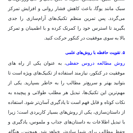
سبک مانند یوگا، باعث کاهش فشار روانی و افزایش تمرکز
می‌گردد. پس تمرین منظم تکنیک‌های آرام‌سازی را جدی
بگیرید تا استرس خود را کمرنک کرده و با اطمینان و تمرکز
بالا به سوی موفقیت در کنکور حرکت کنید.
۵. تقویت حافظه با روش‌های علمی
روش مطالعه دروس حفظی
، به عنوان یکی از راه های
موفقیت در کنکور، نیازمند استفاده از تکنیک‌های ویژه است تا
بتوانید بهتر و سریع‌تر مطالب را به خاطر بسپارید. یکی از
مهم‌ترین این تکنیک‌ها، تبدیل هر مطلب طولانی و پیچیده به
نکات کوتاه و قابل فهم است تا یادگیری آسان‌تر شود. استفاده
از داستان‌سازی، یکی از روش‌های بسیار کاربردی است؛ زیرا
با تبدیل اطلاعات به داستان‌های جذاب و ملموس، یادگیری و
حفظ مطالب برای شما ساده‌تر خواهد شد. همچنین، هنگام