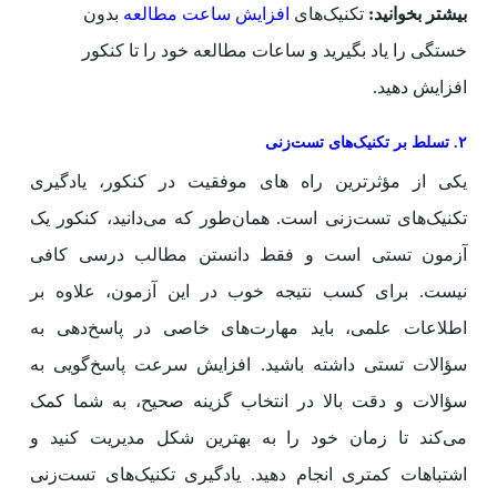
بیشتر بخوانید:
تکنیک‌های
افزایش ساعت مطالعه
بدون
خستگی را یاد بگیرید و ساعات مطالعه خود را تا کنکور
افزایش دهید.
۲. تسلط بر تکنیک‌های تست‌زنی
یکی از مؤثرترین راه ‌های موفقیت در کنکور، یادگیری
تکنیک‌های تست‌زنی است. همان‌طور که می‌دانید، کنکور یک
آزمون تستی است و فقط دانستن مطالب درسی کافی
نیست. برای کسب نتیجه خوب در این آزمون، علاوه بر
اطلاعات علمی، باید مهارت‌های خاصی در پاسخ‌دهی به
سؤالات تستی داشته باشید. افزایش سرعت پاسخ‌گویی به
سؤالات و دقت بالا در انتخاب گزینه صحیح، به شما کمک
می‌کند تا زمان خود را به بهترین شکل مدیریت کنید و
اشتباهات کمتری انجام دهید. یادگیری تکنیک‌های تست‌زنی