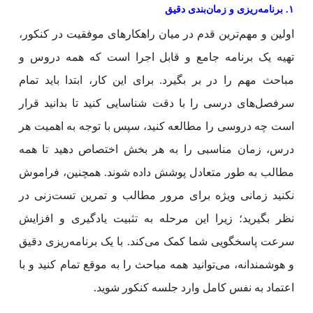
۱. برنامه‌ریزی و زمان‌بندی دقیق
اولین و مهم‌ترین قدم در میان راهکارهای موفقیت در کنکور،
تهیه یک برنامه جامع و قابل اجرا است که همه دروس و
مباحث مهم را در بر بگیرد. برای این کار، ابتدا باید تمام
سرفصل‌های درسی را با دقت شناسایی کنید تا بدانید قرار
است چه دروسی را مطالعه کنید، سپس با توجه به اهمیت هر
درس، زمان مناسبی را به هر بخش اختصاص دهید تا همه
مطالب به طور متعادل پوشش داده شوند. همچنین، فراموش
نکنید زمانی ویژه برای مرور مطالب و تمرین تست‌زنی در
نظر بگیرید؛ زیرا این مرحله به تثبیت یادگیری و افزایش
سرعت پاسخگویی شما کمک می‌کند. با یک برنامه‌ریزی دقیق
و هوشمندانه، می‌توانید همه مباحث را به موقع تمام کنید و با
اعتماد به نفس کامل وارد جلسه کنکور شوید.