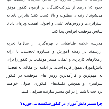
حدود ۱۵ درصد از شرکت‌کنندگان در آزمون کنکور موفق
می‌شوند تا رتبه‌ای مطلوب و بالا کسب کنند؛ بنابراین باید به
استراتژی‌ها و روش‌های علمی و اصولی اهمیت ویژه‌ای داد تا
شانس موفقیت افزایش پیدا کند.
مدرسه علامه طباطبایی با بهره‌گیری از سال‌ها تجربه
ارزشمند در زمینه آموزش و مشاوره تحصیلی، با ارائه
راهکارهای کاربردی و عملی، مسیر موفقیت در کنکور را برای
دانش‌آموزان هموار کرده است. در ادامه این مقاله، به تفصیل
به مهم‌ترین و کارآمدترین روش های موفقیت در کنکور
سراسری و همچنین تکنیک‌های کنکوری اصولی خواهیم
پرداخت تا شما را در این مسیر سازنده همراهی کنیم.
چرا بیشتر دانش‌آموزان در کنکور شکست می‌خورند؟