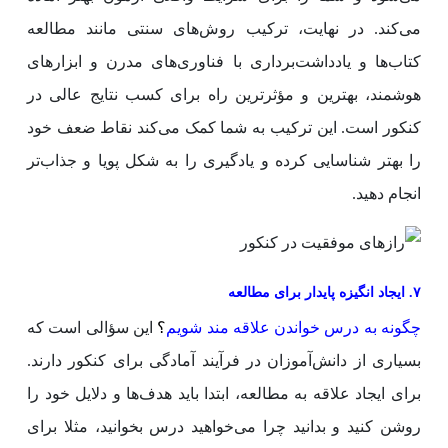
می‌کند. در نهایت، ترکیب روش‌های سنتی مانند مطالعه
کتاب‌ها و یادداشت‌برداری با فناوری‌های مدرن و ابزارهای
هوشمند، بهترین و مؤثرترین راه برای کسب نتایج عالی در
کنکور است. این ترکیب به شما کمک می‌کند نقاط ضعف خود
را بهتر شناسایی کرده و یادگیری را به شکل پویا و جذاب‌تر
انجام دهید.
۷. ایجاد انگیزه پایدار برای مطالعه
چگونه به درس خواندن علاقه مند شویم
؟
این سؤالی است که
بسیاری از دانش‌آموزان در فرآیند آمادگی برای کنکور دارند.
برای ایجاد علاقه به مطالعه، ابتدا باید هدف‌ها و دلایل خود را
روشن کنید و بدانید چرا می‌خواهید درس بخوانید، مثلا برای