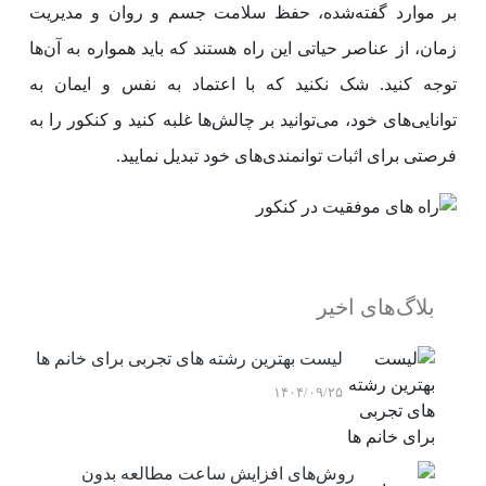
بر موارد گفته‌شده، حفظ سلامت جسم و روان و مدیریت
زمان، از عناصر حیاتی این راه هستند که باید همواره به آن‌ها
توجه کنید. شک نکنید که با اعتماد به نفس و ایمان به
توانایی‌های خود، می‌توانید بر چالش‌ها غلبه کنید و کنکور را به
فرصتی برای اثبات توانمندی‌های خود تبدیل نمایید.
بلاگ‌های اخیر
لیست بهترین رشته های تجربی برای خانم ها
۱۴۰۴/۰۹/۲۵
روش‌های افزایش ساعت مطالعه بدون