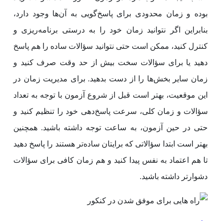
بوده و زمان محدودی برای پاسخ‌گویی به آن‌ها وجود دارد،
بنابراین اگر نتوانید زمان خود را به درستی برنامه‌ریزی و
کنترل کنید، ممکن است حتی نتوانید سؤالات ساده را هم پاسخ
دهید یا برای سؤالات سخت بیش از حد وقت صرف کنید و
زمان سایر بخش‌ها را از دست بدهید. برای مدیریت زمان در
این موقعیت، بهتر است قبل از شروع آزمون با توجه به تعداد
سؤالات و زمان کلی، سرعت پاسخ‌دهی خود را تنظیم کنید و
حتی در حین آزمون، به ساعت توجه داشته باشید. همچنین
بهتر است ابتدا سؤالاتی که برایتان ساده‌تر هستند را پاسخ دهید
تا هم اعتماد به نفس پیدا کنید و هم زمان کافی برای سؤالات
دشوارتر داشته باشید.