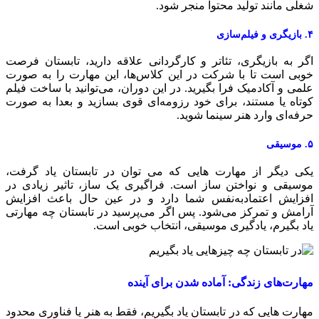
غلی مانند تولید محتوا منجر شود.
و فیلم‌سازی
گر به بازیگری، تئاتر و کارگردانی علاقه دارید، تابستان فرصت
وبی است تا با شرکت در این کلاس‌ها، این مهارت را به صورت
لمی و آکادمیک فرا بگیرید. در این دوران، می‌توانید با ساخت فیلم
وتاه یا مستند، برای خود رزومه‌ای قوی بسازید و بعدا به صورت
رفه‌ای وارد هنر سینما شوید.
سیقی
کی دیگر از مهارت هایی که می توان در تابستان یاد گرفت،
وسیقی و نواختن ساز است. فراگیری یک ساز، تاثیر زیادی در
فزایش اعتمادبه‌نفس شما دارد و در عین حال باعث افزایش
رامش و تمرکز می‌شود. پس اگر می‌پرسید در تابستان چه مهارتی
اد بگیرم، یادگیری موسیقی، انتخاب خوبی است.
هارت‌های زندگی: آماده شدن برای آینده
هارت هایی که در تابستان یاد بگیریم، فقط به هنر یا فناوری محدود