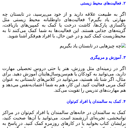
 محیط ‌زیستی
گر به طبیعت علاقه دارید و از خود می‌پرسید، در تابستان چه
هارتی یاد بگیرم؟ فعالیت‌های داوطلبانه محیط ‌زیستی مثل
اکسازی پارک‌ها، کاشت درخت یا کمک به کمپین‌های بازیافت،
زینه‌های جذابی هستند. این فعالیت‌ها به شما کمک می‌کنند تا به
حیط‌زیست کمک کنید و در عین حال، با افراد هم‌فکر آشنا شوید.
و مربیگری
گر در زمینه‌ای مثل ورزش، هنر یا حتی دروس تحصیلی مهارت
ارید، می‌توانید به کودکان یا هم‌سن‌وسال‌هایتان آموزش دهید. برای
ثال، اگر شنا بلد هستید، می‌توانید در کلاس‌های تابستانی به عنوان
مک مربی فعالیت کنید. این کار، هم به شما اعتمادبه‌نفس می‌دهد و
م مهارت‌های تدریس را تقویت می‌کند.
 یا افراد کم‌توان
مک به سالمندان در خانه‌های سالمندان یا افراد کم‌توان در مراکز
وانبخشی، تجربه‌ای ارزشمند است. می‌توانید با آن‌ها صحبت کنید،
رایشان کتاب بخوانید یا در کارهای روزمره کمک کنید. در پاسخ به