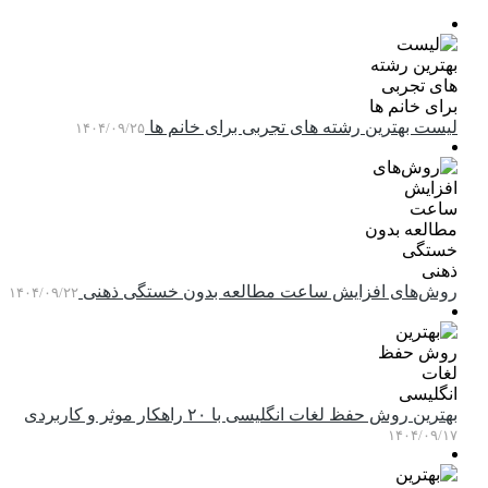
لیست بهترین رشته های تجربی برای خانم ها
۱۴۰۴/۰۹/۲۵
روش‌های افزایش ساعت مطالعه بدون خستگی ذهنی
۱۴۰۴/۰۹/۲۲
بهترین روش حفظ لغات انگلیسی با ۲۰ راهکار موثر و کاربردی
۱۴۰۴/۰۹/۱۷