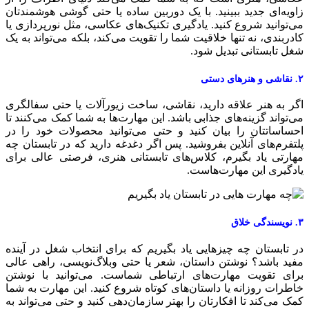
اویه‌ای جدید ببینید. با یک دوربین ساده یا حتی گوشی هوشمندتان
ی‌توانید شروع کنید. یادگیری تکنیک‌های عکاسی، مثل نورپردازی یا
ادربندی، نه تنها خلاقیت شما را تقویت می‌کند، بلکه می‌تواند به یک
غل تابستانی تبدیل شود.
هنرهای دستی
گر به هنر علاقه دارید، نقاشی، ساخت زیورآلات یا حتی سفالگری
ی‌تواند گزینه‌های جذابی باشد. این مهارت‌ها به شما کمک می‌کنند تا
حساساتتان را بیان کنید و حتی می‌توانید محصولات خود را در
لتفرم‌های آنلاین بفروشید. پس اگر دغدغه دارید که در تابستان چه
هارتی یاد بگیرم، کلاس‌های تابستانی هنری، فرصتی عالی برای
ادگیری این مهارت‌هاست.
دگی خلاق
ر تابستان چه چیزهایی یاد بگیریم که برای انتخاب شغل در آینده‌
فید باشد؟ نوشتن داستان، شعر یا حتی وبلاگ‌نویسی، راهی عالی
رای تقویت مهارت‌های ارتباطی شماست. می‌توانید با نوشتن
اطرات روزانه یا داستان‌های کوتاه شروع کنید. این مهارت به شما
مک می‌کند تا افکارتان را بهتر سازمان‌دهی کنید و حتی می‌تواند به