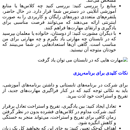
مشخص می‌کند.
منابع را بررسی کنید: بررسی کنید چه کلاس‌ها یا منابع
آموزشی آنلاینی در دسترس شما قرار دارد. در حال حاضر،
پلتفرم‌های متعددی دوره‌های رایگان و کاربردی را به صورت
اینترنتی ارائه می‌دهند که می‌توانند فرصت مناسبی برای
یادگیری و ارتقای مهارت‌ها فراهم کنند.
با دیگران مشورت کنید: از دوستان، خانواده یا معلمان بپرسید
که در تابستان چه مهارتی یاد بگیرم و چه مهارتی برای من
مناسب است. گاهی آن‌ها استعدادهایی در شما می‌بینند که
خودتان متوجه آن نیستید.
کات کلیدی برای برنامه‌ریزی
رای شرکت در برنامه‌های تابستانی و داشتن برنامه‌های آموزشی،
اید به نکاتی توجه کنید که در کنار فراگیری مهارت‌های جدید، از
فریح و استراحت خود لذت ببرید.
تعادل ایجاد کنید: بین یادگیری، تفریح و استراحت تعادل برقرار
کنید. شرکت مداوم در کلاس‌های فشرده بدون در نظر گرفتن
زمان کافی برای تفریح و استراحت، می‌تواند منجر به خستگی
و کاهش انگیزه شود.
اهداف کوچک تعیین کنید: به جای این که بخواهید کل یک زبان