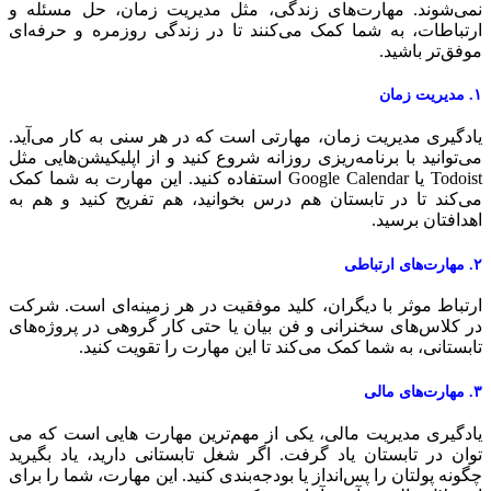
می‌شوند. مهارت‌های زندگی، مثل مدیریت زمان، حل مسئله و
رتباطات، به شما کمک می‌کنند تا در زندگی روزمره و حرفه‌ای
وفق‌تر باشید.
یت زمان
ادگیری مدیریت زمان، مهارتی است که در هر سنی به کار می‌آید.
ی‌توانید با برنامه‌ریزی روزانه شروع کنید و از اپلیکیشن‌هایی مثل
Todoist یا Google Calendar استفاده کنید. این مهارت به شما کمک
ی‌کند تا در تابستان هم درس بخوانید، هم تفریح کنید و هم به
هدافتان برسید.
ای ارتباطی
رتباط موثر با دیگران، کلید موفقیت در هر زمینه‌ای است. شرکت
ر کلاس‌های سخنرانی و فن بیان یا حتی کار گروهی در پروژه‌های
ابستانی، به شما کمک می‌کند تا این مهارت را تقویت کنید.
های مالی
ادگیری مدیریت مالی، یکی از مهم‌ترین مهارت هایی است که می
وان در تابستان یاد گرفت. اگر شغل تابستانی دارید، یاد بگیرید
گونه پولتان را پس‌انداز یا بودجه‌بندی کنید. این مهارت، شما را برای