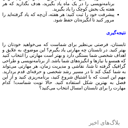
برنامه‌نویسی را در یک ماه یاد بگیرید، هدف بگذارید که هر
هفته یک بخش کوچک را یاد بگیرید.
پیشرفت خود را ثبت کنید: هر هفته، آن‌چه که یاد گرفته‌اید را
مرور کنید تا انگیزه‌تان حفظ شود.
تیجه‌گیری
ابستان، فرصتی بی‌نظیر برای شماست که می‌خواهید خودتان را
هتر کنید. در تابستان چه مهارتی یاد بگیرم؟ این موضوع، به علایق و
هداف شخصی شما بستگی دارد و بهتر است مهارتی را انتخاب کنید
ه همسو با نیازها و انگیزه‌های شما باشد. از برنامه‌نویسی و طراحی
رافیک گرفته تا شنا، نقاشی و مدیریت زمان، هر مهارتی می‌تواند
ه شما کمک کند تا در مسیر رشد شخصی و حرفه‌ای قدم بردارید.
هم این است که با اشتیاق شروع کنید، برنامه‌ریزی کنید و از این
صل به بهترین شکل استفاده کنید. حالا نوبت شماست! کدام
هارت را برای تابستان امسال انتخاب می‌کنید؟
بلاگ‌های اخیر