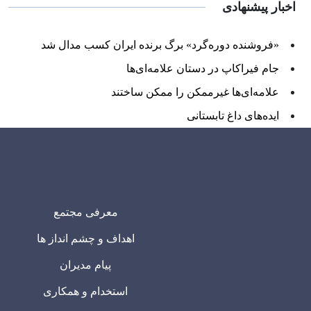
اخبار پیشنهادی
«فروشنده دوره‌گرد» برگ برنده ایران کسب مدال شد
جام فیراکاپ در دستان علامه‌ای‌ها
علامه‌ای‌ها غیرممکن را ممکن ساختند
ایده‌های داغ تابستانی
معرفی مجتمع
اهداف و چشم انداز ها
پیام مدیران
استخدام و همکاری