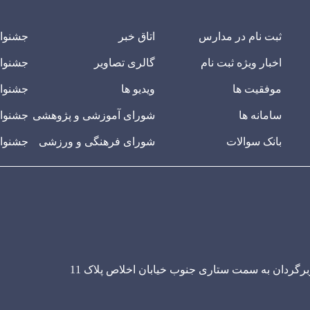
ثبت نام در مدارس
اتاق خبر
جشنوا
اخبار ویژه ثبت نام
گالری تصاویر
جشنوا
موفقیت ها
ویدیو ها
جشنوار
سامانه ها
شورای آموزشی و پژوهشی
جشنوار
بانک سوالات
شورای فرهنگی و ورزشی
جشنوار
ربرگردان به سمت ستاری جنوب خیابان اخلاص پلاک 11