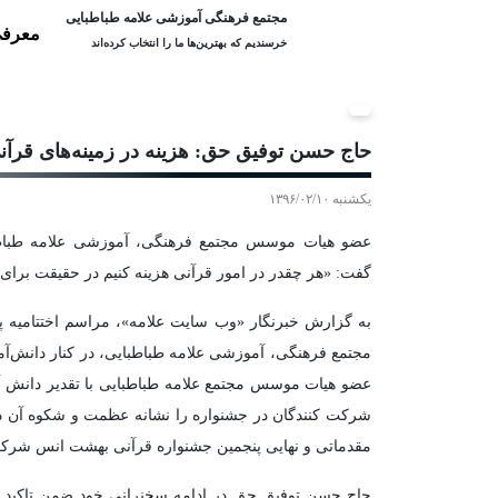
مجتمع فرهنگی آموزشی علامه طباطبایی
معرفی
خرسندیم که بهترین‌ها ما را انتخاب کرده‌اند
حاج حسن توفیق حق: هزینه در زمینه‌های قرآ
یکشنبه ۱۳۹۶/۰۲/۱۰
عضو هیات موسس مجتمع فرهنگی، آموزشی علامه طباطبا
گفت: «هر چقدر در امور قرآنی هزینه کنیم در حقیقت برای 
مجتمع فرهنگی، آموزشی علامه طباطبایی، در کنار دانش‌آم
عضو هیات موسس مجتمع علامه طباطبایی با تقدیر دانش آم
مقدماتی و نهایی پنجمین جشنواره قرآنی بهشت انس شرکت 
حاج حسن توفیق حق در ادامه سخنرانی خود ضمن تاکید بر