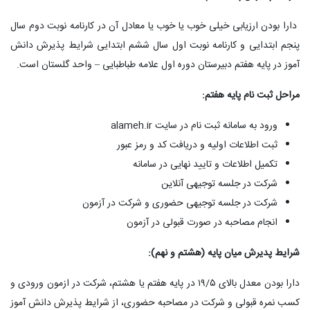
دارا بودن ارزیابی خیلی خوب یا خوب یا معادل آن در کارنامه نوبت دوم سال
پنجم ابتدایی و کارنامه نوبت اول سال ششم ابتدایی شرایط پذیرش دانش
آموز در پایه هفتم دبیرستان دوره اول علامه طباطبایی – واحد گلستان است.
مراحل ثبت نام پایه هفتم:
ورود به سامانه ثبت نام در سایت alameh.ir
ثبت اطلاعات اولیه و دریافت کد و رمز عبور
تکمیل اطلاعات و تایید نهایی در سامانه
شرکت در جلسه توجیهی آنلاین
شرکت در جلسه توجیهی حضوری و شرکت در آزمون
انجام مصاحبه در صورت قبولی در آزمون
شرایط پدیرش میان پایه (هشتم و نهم):
دارا بودن معدل بالای ۱۹/۵ در پایه هفتم یا هشتم، شرکت در ازمون ورودی و
کسب نمره قبولی و شرکت در مصاحبه حضوری، از شرایط پذیرش دانش آموز