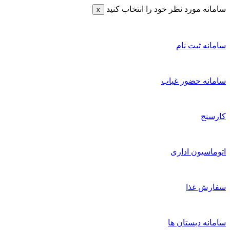
امانه مورد نظر خود را انتخاب کنید
x
امانه ثبت نام
امانه حضور غیاب
ارسنج
توماسیون اداری
فارش غذا
امانه دبستان ها