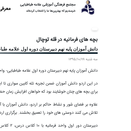
مجتمع فرهنگی آموزشی علامه طباطبایی
معرفی
خرسندیم که بهترین‌ها ما را انتخاب کرده‌اند
بچه های فرمانیه در قله توچال
دانش آموزان پایه نهم دبیرستان دوره اول علامه طباطبایی روز یکشنبه (0/26
سه شنبه ۱۳۹۵/۱۰/۲۸
دانش آموزان پایه نهم دبیرستان دوره اول علامه طباطبایی- واحد فرمانیه روز یکشنبه (۶
برای بچه های چنان خوشایند بود که خواهان افزایش زمان حضو
علاوه بر فضای شور و نشاط حاکم بر اردو، دانش آموزان با 
تلاش می کنند دوستی های خود را تعمیق بخشند. برگزاری اردو
دبیرستان دو