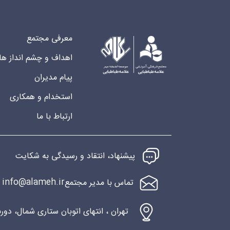
معرفی مجتمع
اهداف و چشم انداز ها
پیام مدیران
استخدام و همکاری
ارتباط با ما
پیشنهاد، انتقاد و رسیدگی به شکایت
info@alameh.ir
تماس با مدیر مجتمع
تهران ، انتهای اتوبان ستاری شمال، دو