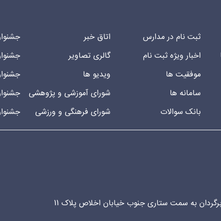
ثبت نام در مدارس
اتاق خبر
جشنوار
اخبار ویژه ثبت نام
گالری تصاویر
جشنوار
موفقیت ها
ویدیو ها
جشنوار
سامانه ها
شورای آموزشی و پژوهشی
جشنوار
بانک سوالات
شورای فرهنگی و ورزشی
جشنوار
ربرگردان به سمت ستاری جنوب خیابان اخلاص پلاک 11