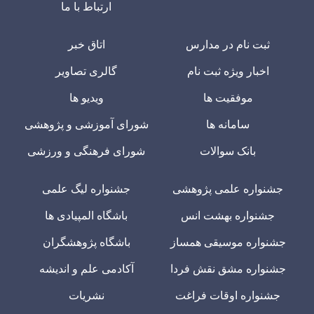
ارتباط با ما
ثبت نام در مدارس
اتاق خبر
اخبار ویژه ثبت نام
گالری تصاویر
موفقیت ها
ویدیو ها
سامانه ها
شورای آموزشی و پژوهشی
بانک سوالات
شورای فرهنگی و ورزشی
جشنواره علمی پژوهشی
جشنواره لیگ علمی
جشنواره بهشت انس
باشگاه المپیادی ها
جشنواره موسیقی همساز
باشگاه پژوهشگران
جشنواره مشق نقش فردا
آکادمی علم و اندیشه
جشنواره اوقات فراغت
نشریات