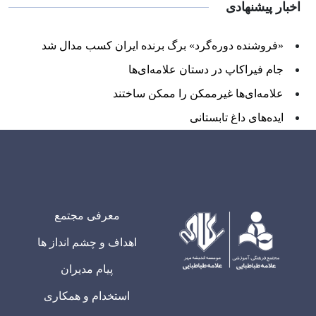
اخبار پیشنهادی
«فروشنده دوره‌گرد» برگ برنده ایران کسب مدال شد
جام فیراکاپ در دستان علامه‌ای‌ها
علامه‌ای‌ها غیرممکن را ممکن ساختند
ایده‌های داغ تابستانی
معرفی مجتمع
اهداف و چشم انداز ها
پیام مدیران
استخدام و همکاری