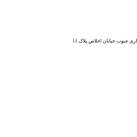
ی جنوب خیابان اخلاص پلاک 11