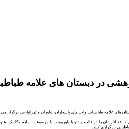
هشی در دبستان های علامه طباطبا
همه دانش آموزان در مقاطع دبستان می توانند از یکم تا سی و یکم فروردین ۱۴۰۱ آثارشان را در قالب ویدئو 
بایی بارگزاری کنند.