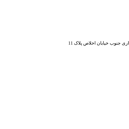
ی جنوب خیابان اخلاص پلاک 11