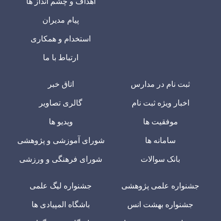
اهداف و چشم انداز ها
پیام مدیران
استخدام و همکاری
ارتباط با ما
ثبت نام در مدارس
اتاق خبر
اخبار ویژه ثبت نام
گالری تصاویر
موفقیت ها
ویدیو ها
سامانه ها
شورای آموزشی و پژوهشی
بانک سوالات
شورای فرهنگی و ورزشی
جشنواره علمی پژوهشی
جشنواره لیگ علمی
جشنواره بهشت انس
باشگاه المپیادی ها