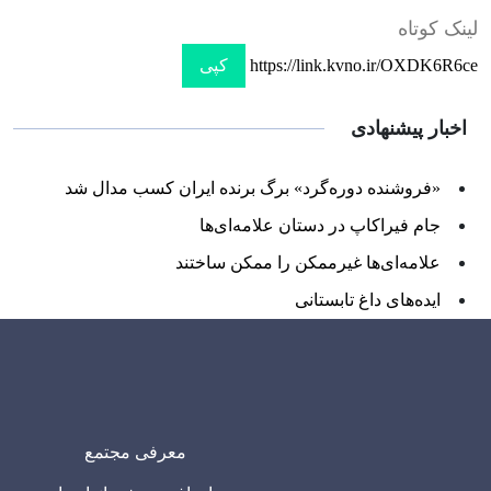
لینک کوتاه
https://link.kvno.ir/OXDK6R6ce
کپی
اخبار پیشنهادی
«فروشنده دوره‌گرد» برگ برنده ایران کسب مدال شد
جام فیراکاپ در دستان علامه‌ای‌ها
علامه‌ای‌ها غیرممکن را ممکن ساختند
ایده‌های داغ تابستانی
معرفی مجتمع