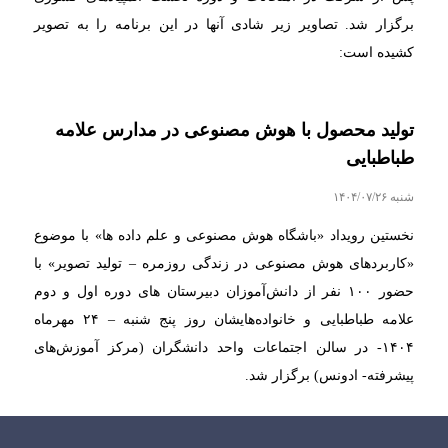
برگزار شد. تصاویر زیر شادی آنها در این برنامه را به تصویر
کشیده است:
تولید محصول با هوش مصنوعی در مدارس علامه
طباطبایی
شنبه ۱۴۰۴/۰۷/۲۶
نخستین رویداد «باشگاه هوش مصنوعی و علم داده ها» با موضوع
«کاربردهای هوش مصنوعی در زندگی روزمره – تولید تصویر» با
حضور ۱۰۰ نفر از دانش‌آموزان دبیرستان های دوره اول و دوم
علامه طباطبایی و خانواده‌هایشان روز پنج شنبه – ۲۴ مهرماه
۱۴۰۴- در سالن اجتماعات واحد دانشگران (مرکز آموزش‌های
پیشرفته- ادونس) برگزار شد.