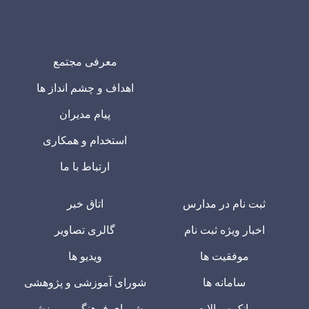
معرفی مجتمع
اهداف و چشم انداز ها
پیام مدیران
استخدام و همکاری
ارتباط با ما
ثبت نام در مدارس
اتاق خبر
اخبار ویژه ثبت نام
گالری تصاویر
موفقیت ها
ویدیو ها
سامانه ها
شورای آموزشی و پژوهشی
بانک سوالات
شورای فرهنگی و ورزشی