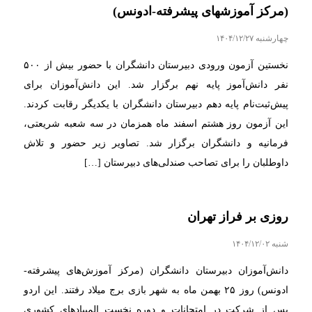
(مرکز آموزشهای پیشرفته-ادونس)
چهارشنبه ۱۴۰۴/۱۲/۲۷
نخستین آزمون ورودی دبیرستان دانشگران با حضور بیش از ۵۰۰
نفر دانش‌آموز پایه نهم برگزار شد. این دانش‌آموزان برای
پیش‌ثبت‌نام پایه دهم دبیرستان دانشگران با یکدیگر رقابت کردند.
این آزمون روز هشتم اسفند ماه همزمان در سه شعبه شریعتی،
فرمانیه و دانشگران برگزار شد. تصاویر زیر حضور و تلاش
داوطلبان را برای تصاحب صندلی‌های دبیرستان […]
روزی بر فراز تهران
شنبه ۱۴۰۴/۱۲/۰۲
دانش‌آموزان دبیرستان دانشگران (مرکز آموزش‌های پیشرفته-
ادونس) روز ۲۵ بهمن ماه به شهر بازی برج میلاد رفتند. این اردو
پس از شرکت در امتحانات و دوره نخست المپیادهای کشوری