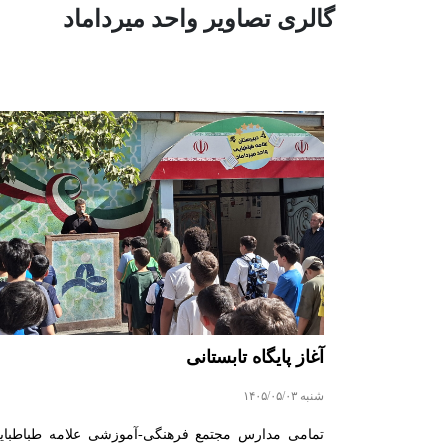
گالری تصاویر واحد میرداماد
آغاز پایگاه تابستانی
شنبه ۱۴۰۵/۰۵/۰۳
تمامی مدارس مجتمع فرهنگی-آموزشی علامه طباطبای