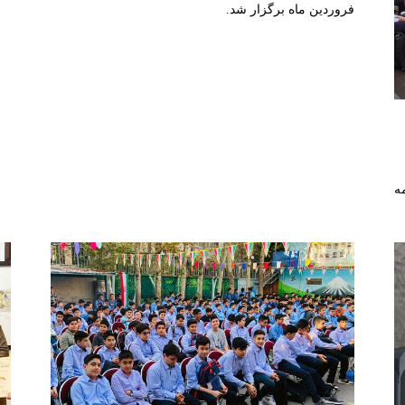
فروردین ماه برگزار شد.
ه