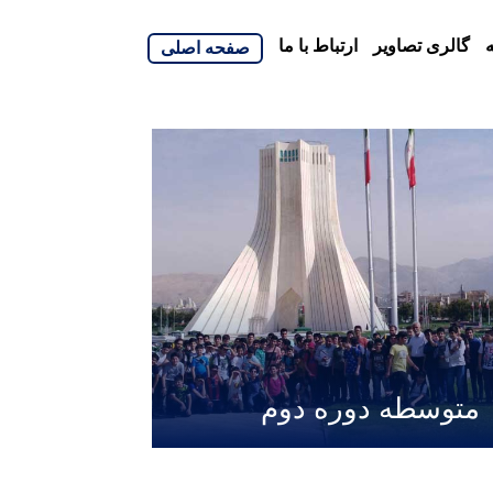
گالری تصاویر
ارتباط با ما
صفحه اصلی
متوسطه دوره دوم