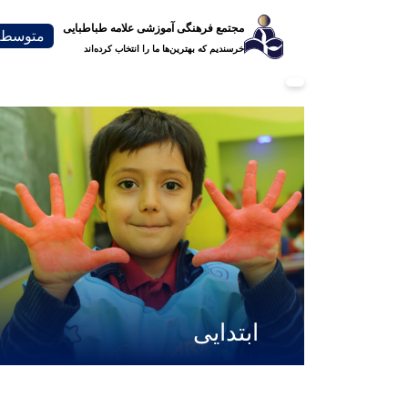
مجتمع فرهنگی آموزشی علامه طباطبایی
متوسطه 
خرسندیم که بهترین‌ها ما را انتخاب کرده‌اند
ابتدایی