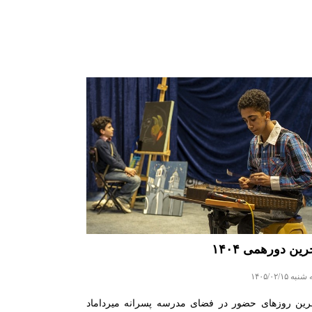
رین دورهمی ۱۴۰۴
به ۱۴۰۵/۰۲/۱۵
رین روزهای حضور در فضای مدرسه پسرانه میرداماد