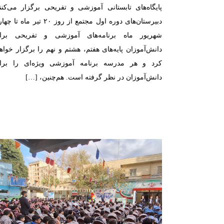
پایگاه‌های تابستانی آموزشی و تفریحی برگزار می‌کنند
دبیرستان‌های دوره اول مجتمع از روز ۲۰ تیر ماه تا
شهریور ماه برنامه‌های آموزشی و تفریحی برا
دانش‌آموزان پایه‌های هفتم، هشتم و نهم را برگزار خواهن
کرد و هر مدرسه برنامه آموزشی ویژه‌ای را برا
دانش‌آموزان در نظر گرفته است. هم‌چنین، […]