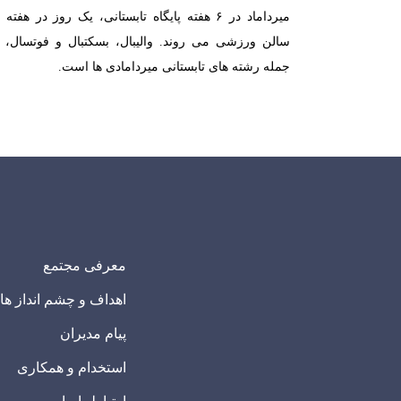
میرداماد در ۶ هفته پایگاه تابستانی، یک روز در هفته 
سالن ورزشی می روند. والیبال، بسکتبال و فوتسال، ا
جمله رشته های تابستانی میردامادی ها است.
معرفی مجتمع
اهداف و چشم انداز ها
پیام مدیران
استخدام و همکاری