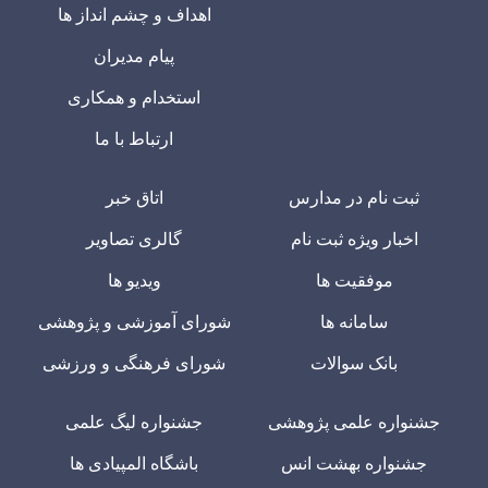
اهداف و چشم انداز ها
پیام مدیران
استخدام و همکاری
ارتباط با ما
ثبت نام در مدارس
اتاق خبر
اخبار ویژه ثبت نام
گالری تصاویر
موفقیت ها
ویدیو ها
سامانه ها
شورای آموزشی و پژوهشی
بانک سوالات
شورای فرهنگی و ورزشی
جشنواره علمی پژوهشی
جشنواره لیگ علمی
جشنواره بهشت انس
باشگاه المپیادی ها