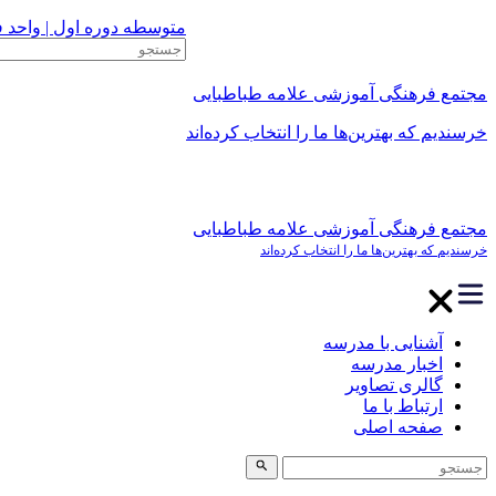
متوسطه دوره اول | واحد ف
مجتمع فرهنگی آموزشی علامه طباطبایی
خرسندیم که بهترین‌ها ما را انتخاب کرده‌اند
مجتمع فرهنگی آموزشی علامه طباطبایی
خرسندیم که بهترین‌ها ما را انتخاب کرده‌اند
آشنایی با مدرسه
اخبار مدرسه
گالری تصاویر
ارتباط با ما
صفحه اصلی