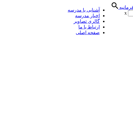
رمانیه
آشنایی با مدرسه
x
اخبار مدرسه
گالری تصاویر
ارتباط با ما
صفحه اصلی